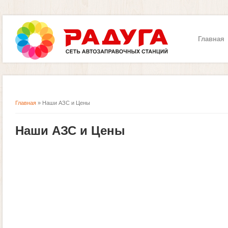
Главная
Главная
» Наши АЗС и Цены
Вы здесь
Наши АЗС и Цены