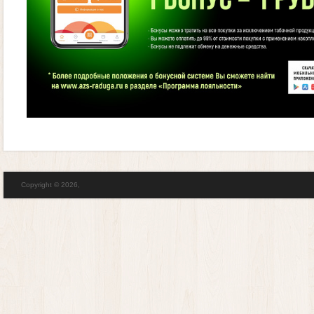
Copyright © 2026,