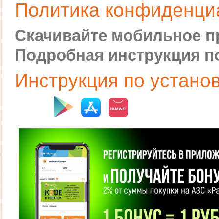
Политика конфиденци
Скачивайте мобильное п
Подробная инструкция по
Инструкция по установ